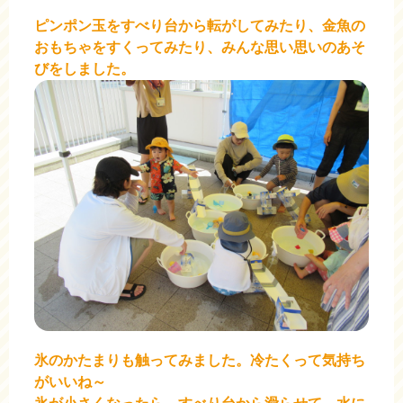
ピンポン玉をすべり台から転がしてみたり、金魚の
おもちゃをすくってみたり、みんな思い思いのあそ
びをしました。
氷のかたまりも触ってみました。冷たくって気持ち
がいいね～