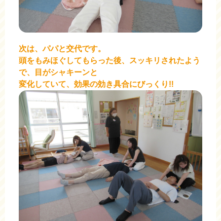
次は、パパと交代です。
頭をもみほぐしてもらった後、スッキリされたよう
で、目がシャキーンと
変化していて、効果の効き具合にびっくり!!