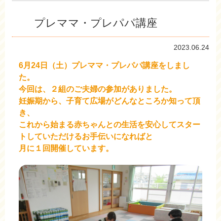
プレママ・プレパパ講座
2023.06.24
6月24日（土）プレママ・プレパパ講座をしまし
た。
今回は、２組のご夫婦の参加がありました。
妊娠期から、子育て広場がどんなところか知って頂
き、
これから始まる赤ちゃんとの生活を安心してスター
トしていただけるお手伝いになればと
月に１回開催しています。