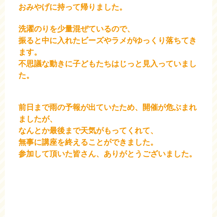
おみやげに持って帰りました。
洗濯のりを少量混ぜているので、
振ると中に入れたビーズやラメがゆっくり落ちてき
ます。
不思議な動きに子どもたちはじっと見入っていまし
た。
前日まで雨の予報が出ていたため、
開催が危ぶまれ
ましたが、
なんとか最後まで天気がもってくれて、
無事に講座を終えることができました。
参加して頂いた皆さん、ありがとうございました。