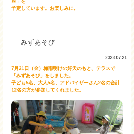
座」を
予定しています。お楽しみに。
みずあそび
2023.07.21
7月21日（金）梅雨明けの好天のもと、テラスで
「みずあそび」をしました。
子ども5名、大人5名、アドバイザーさん2名の合計
12名の方が参加してくれました。