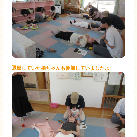
退屈していた娘ちゃんも参加していましたよ。