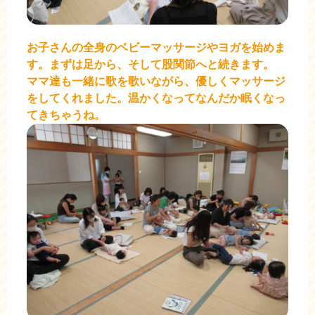
お子さんの全身のベビーマッサージやヨガを始めま
す。まずは足から、そして股関節へと続きます。
ママ達も一緒に歌を歌いながら、優しくマッサージ
をしてくれました。温かくなってなんだか眠くなっ
てきちゃうね。