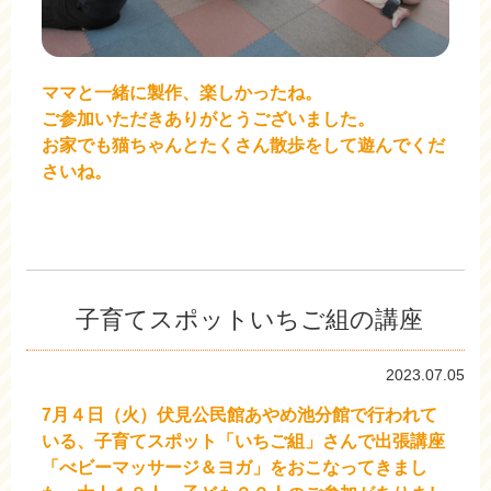
ママと一緒に製作、楽しかったね。
ご参加いただきありがとうございました。
お家でも猫ちゃんとたくさん散歩をして遊んでくだ
さいね。
子育てスポットいちご組の講座
2023.07.05
7月４日（火）伏見公民館あやめ池分館で行われて
いる、子育てスポット「いちご組」さんで出張講座
「べビーマッサージ＆ヨガ」をおこなってきまし