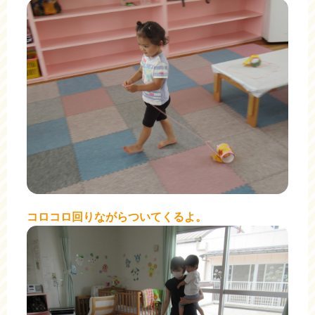
コロコロ回りながらついてくるよ。