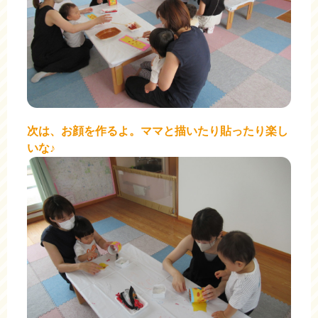
次は、お顔を作るよ。ママと描いたり貼ったり楽し
いな♪