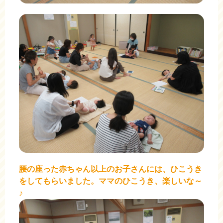
腰の座った赤ちゃん以上のお子さんには、ひこうき
をしてもらいました。ママのひこうき、楽しいな～
♪