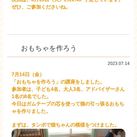
ぜひ、ご参加くださいね。
おもちゃを作ろう
2023.07.14
7月14日（金）
「おもちゃを作ろう」の講座をしました。
参加者は、子ども4名、大人3名、アドバイザーさん
1名の8名でした。
今日はガムテープ
の芯を使って猫の引っ張るおもち
ゃを作りました。
まずは、タンポで猫ちゃんの模様をつけました。