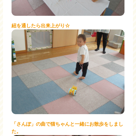
紐を通したら出来上がり☆
「さんぽ」の曲で猫ちゃんと一緒にお散歩をしまし
た。