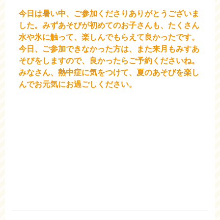
今日は暑い中、ご参加くださりありがとうございま
した。みずあそびが初めてのお子さんも、たくさん
水や氷に触って、楽しんでもらえて良かったです。
今日、ご参加できなかった方は、また来月もみすあ
そびをしますので、良かったらご予約くださいね。
みなさん、熱中症に気をつけて、夏のあそびを楽し
んでお元気にお過ごしください。