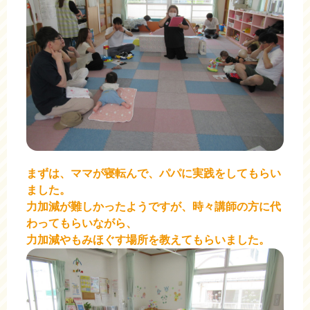
まずは、ママが寝転んで、パパに実践をしてもらい
ました。
力加減が難しかったようですが、時々講師の方に代
わってもらいながら、
力加減やもみほぐす場所を教えてもらいました。