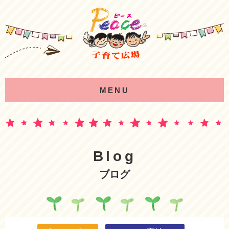
MENU
Blog
ブログ