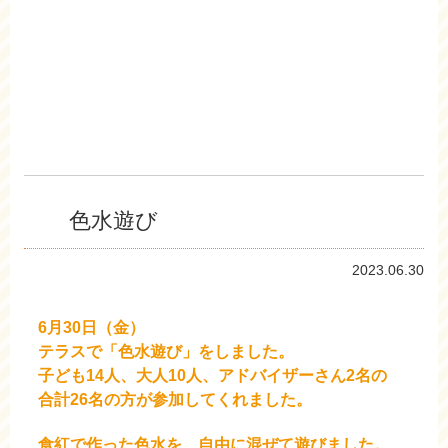
色水遊び
2023.06.30
6月30日（金）
テラスで「色水遊び」をしました。
子ども14人、大人10人、アドバイザーさん2名の
合計26名の方が参加してくれました。
食紅で作った色水を、自由に混ぜて遊びました。