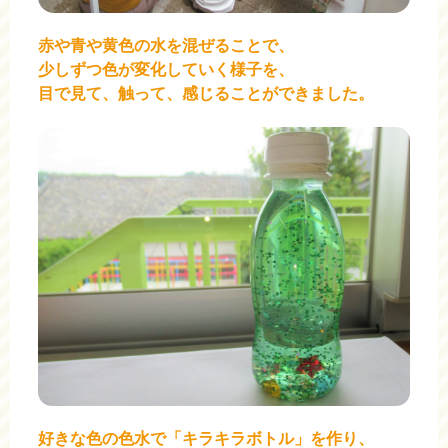
赤や青や黄色の水を混ぜることで、
少しずつ色が変化していく様子を、
目で見て、触って、感じることができました。
好きな色の色水で「キラキラボトル」を
作り、