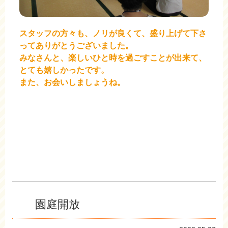
スタッフの方々も、ノリが良くて、盛り上げて下さ
ってありがとうございました。
みなさんと、楽しいひと時を過ごすことが出来て、
とても嬉しかったです。
また、お会いしましょうね。
園庭開放