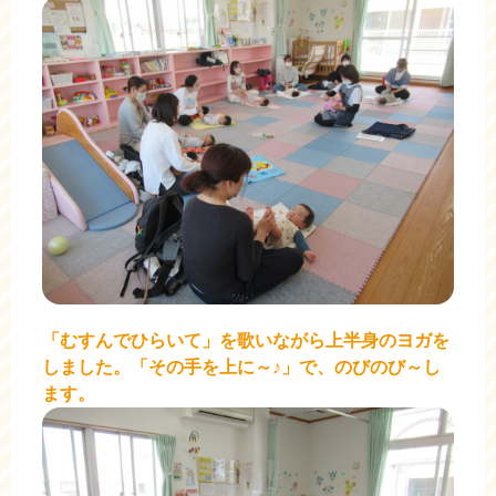
「むすんでひらいて」を歌いながら上半身のヨガを
しました。「その手を上に～♪」で、のびのび～し
ます。