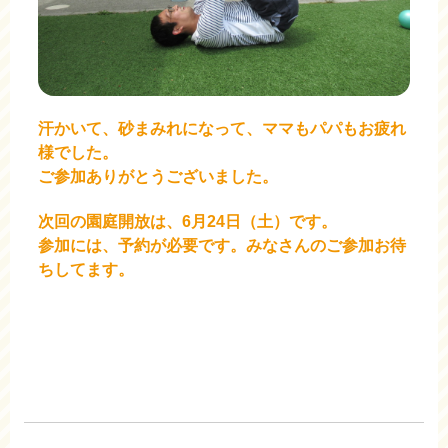
汗かいて、砂まみれになって、ママもパパもお疲れ
様でした。
ご参加ありがとうございました。
次回の園庭開放は、6月24日（土）です。
参加には、予約が必要です。みなさんのご参加お待
ちしてます。