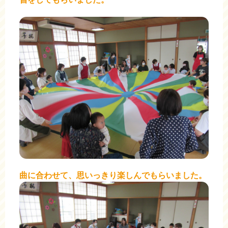
曲に合わせて、思いっきり楽しんでもらいました。