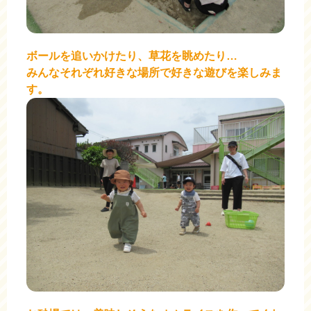
ボールを追いかけたり、草花を眺めたり…
みんなそれぞれ好きな場所で好きな遊びを楽しみま
す。