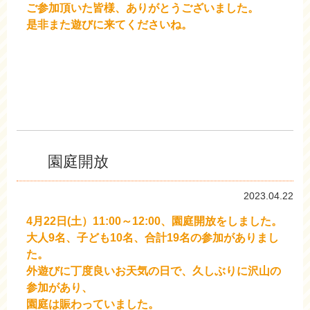
ご参加頂いた皆様、ありがとうございました。
是非また遊びに来てくださいね。
園庭開放
2023.04.22
4月22日(土）11:00～12:00、園庭開放をしました。
大人9名、子ども10名、合計19名の参加がありまし
た。
外遊びに丁度良いお天気の日で、久しぶりに沢山の
参加があり、
園庭は賑わっていました。