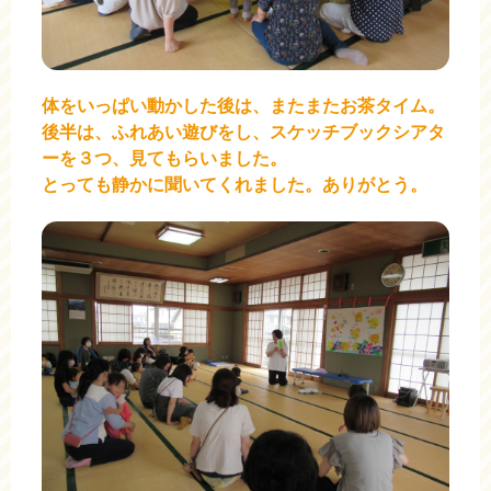
体をいっぱい動かした後は、またまたお茶タイム。
後半は、ふれあい遊びをし、スケッチブックシアタ
ーを３つ、見てもらいました。
とっても静かに聞いてくれました。ありがとう。