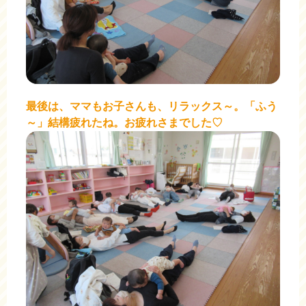
最後は、ママもお子さんも、リラックス～。「ふう
～」結構疲れたね。お疲れさまでした♡