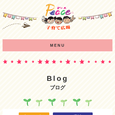
MENU
Blog
ブログ