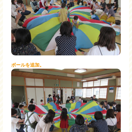
ボールを追加。