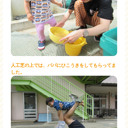
人工芝の上では、パパにひこうきをしてもらってま
した。