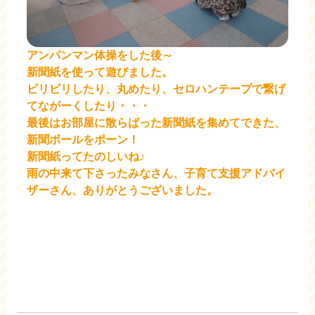
アンパンマン体操をした後～
新聞紙を使って遊びました。
ビリビリしたり、丸めたり、セロハンテープで繋げ
てながーくしたり・・・
最後はお部屋に散らばった新聞紙を集めてできた、
新聞ボールをポーン！
新聞紙ってたのしいね♪
雨の中来て下さったみなさん、子育て支援アドバイ
ザーさん、ありがとうございました。