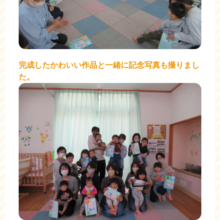
完成したかわいい作品と一緒に記念写真も撮りまし
た。