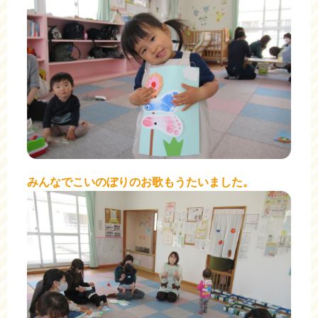
みんなでこいのぼりのお歌もうたいました。