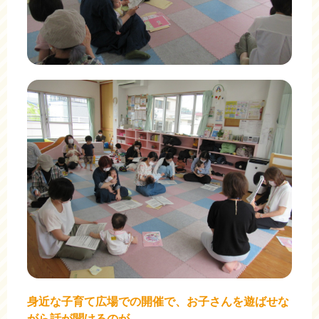
身近な子育て広場での開催で、お子さんを遊ばせな
がら話が聞けるのが