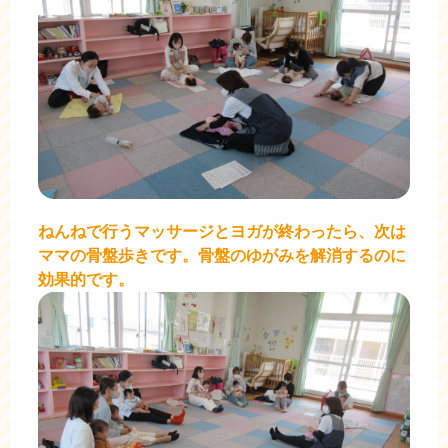
ねんねで行うマッサージとヨガが終わったら、次は
ママの骨盤歩きです。骨盤のゆがみを解消するのに
効果的です。