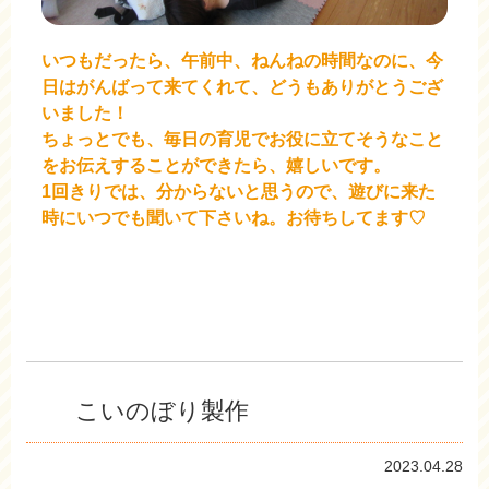
いつもだったら、午前中、ねんねの時間なのに、今
日はがんばって来てくれて、どうもありがとうござ
いました！
ちょっとでも、毎日の育児でお役に立てそうなこと
をお伝えすることができたら、嬉しいです。
1回きりでは、分からないと思うので、遊びに来た
時にいつでも聞いて下さいね。お待ちしてます♡
こいのぼり製作
2023.04.28