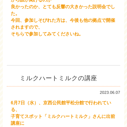
良かったのか、とても反響の大きかった説明会でし
た。
今回、参加しそびれた方は、今後も他の拠点で開催
されますので、
そちらで参加してみてくださいね。
ミルクハートミルクの講座
2023.06.07
6月7日（水）、京西公民館平松分館で行われてい
る、
子育てスポット「ミルクハートミルク」さんに出前
講座に