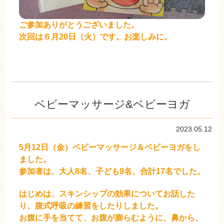
ご参加ありがとうございました。
次回は６月20日（火）です。お楽しみに。
ベビーマッサージ&ベビーヨガ
2023.05.12
5月12日（金）ベビーマッサージ＆ベビーヨガをし
ました。
参加者は、大人8名、子ども9名、合計17名でした。
はじめは、スキンシップの効果についてお話した
り、腹式呼吸の練習をしたりしました。
お腹に手を当てて、お腹が膨らむように、鼻から、