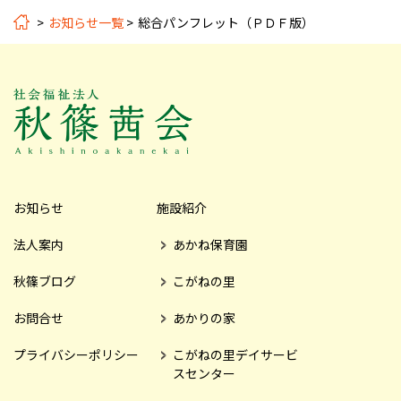
お知らせ一覧
総合パンフレット（ＰＤＦ版）
お知らせ
施設紹介
法人案内
あかね保育園
秋篠ブログ
こがねの里
お問合せ
あかりの家
プライバシーポリシー
こがねの里デイサービ
スセンター