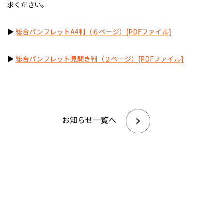
求ください。
▶
総合パンフレットA4判（６ページ）[PDFファイル]
▶
総合パンフレット見開き判（２ページ）[PDFファイル]
お知らせ一覧へ