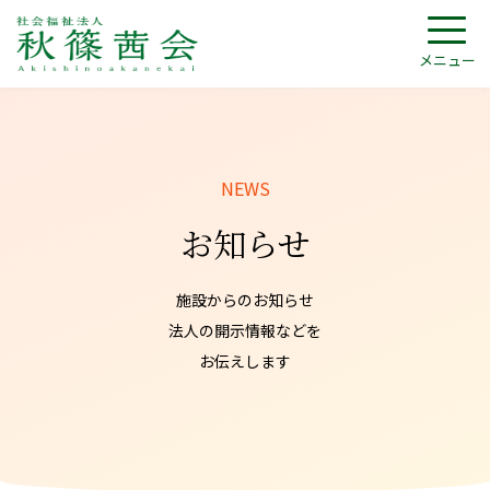
メニュー
お知らせ
施設からのお知らせ
法人の開示情報などを
お伝えします