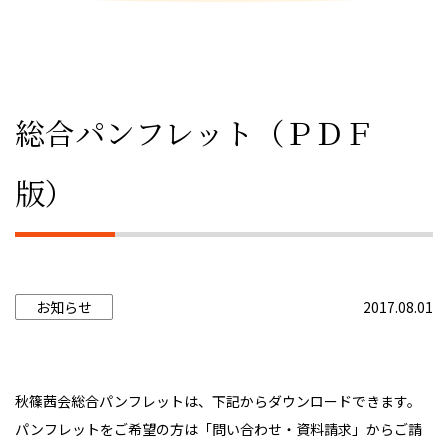
総合パンフレット（ＰＤＦ
版）
お知らせ
2017.08.01
秋篠茜会総合パンフレットは、下記からダウンロードできます。
パンフレットをご希望の方は「問い合わせ・資料請求」からご請