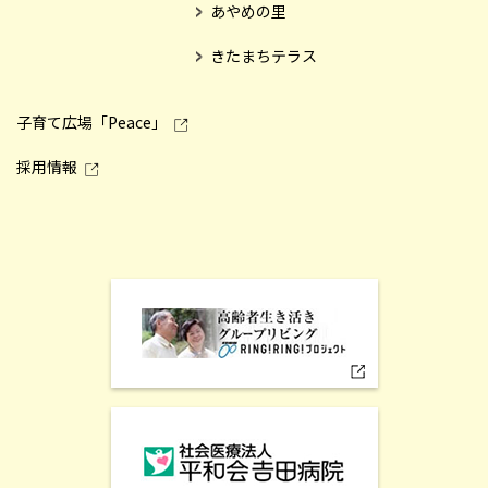
あやめの里
きたまちテラス
子育て広場「Peace」
採用情報