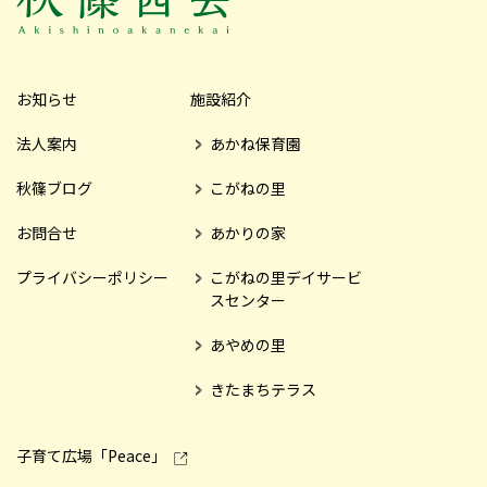
お知らせ
施設紹介
法人案内
あかね保育園
秋篠ブログ
こがねの里
お問合せ
あかりの家
プライバシーポリシー
こがねの里デイサービ
スセンター
あやめの里
きたまちテラス
子育て広場「Peace」