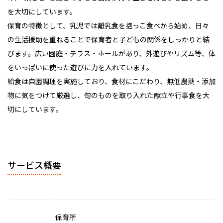
を大切にしています。
保育の特徴として、乳児では離乳食を抱っこ食べから始め、日々
の生活援助を重ねることで保育者と子どもの関係をしっかりと結
びます。広い園庭・テラス・ホールがあり、外遊びやリズム等、体
をいっぱいに使った遊びに力を入れています。
給食は自園調理を実施しており、食材にこだわり、無低農薬・添加
物に気をつけて厳選し、旬のものを取り入れた献立や行事食を大
切にしています。
サービス概要
保育所