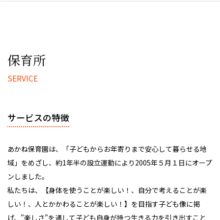
保育所
サービスの特徴
あかね保育園は、「子どもからお年寄りまで安心して暮らせる地
域」をめざし、約1年半の設立運動により2005年５月１日にオープ
ンしました。
私たちは、【身体を使うことが楽しい！、自分で考えることが楽
しい！、人とかかわることが楽しい！】を目指す子ども像に掲
げ、”楽しさ”を通して子ども自身が持つ生きる力を引き出すこと