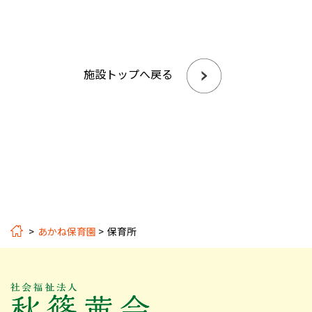
施設トップへ戻る
あかね保育園
保育所