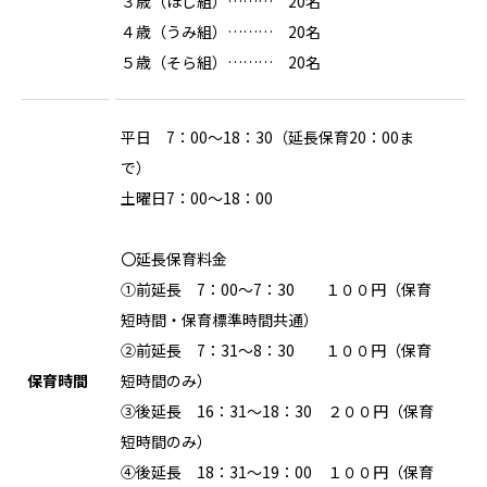
３歳（ほし組）……… 20名
４歳（うみ組）……… 20名
５歳（そら組）……… 20名
平日 7：00～18：30（延長保育20：00ま
で）
土曜日7：00～18：00
〇延長保育料金
①前延長 7：00～7：30 １００円（保育
短時間・保育標準時間共通）
②前延長 7：31～8：30 １００円（保育
保育時間
短時間のみ）
③後延長 16：31～18：30 ２００円（保育
短時間のみ）
④後延長 18：31～19：00 １００円（保育