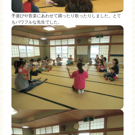
手遊びや音楽にあわせて踊ったり歌ったりしました。とて
もパワフルな先生でした。