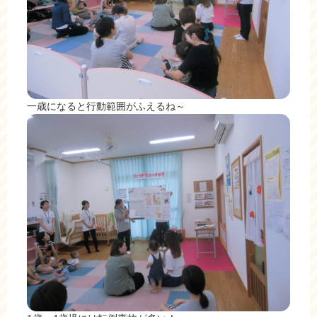
一歳になると行動範囲がふえるね～