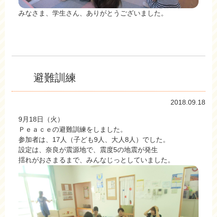
みなさま、学生さん、ありがとうございました。
避難訓練
2018.09.18
9月18日（火）
Ｐｅａｃｅの避難訓練をしました。
参加者は、17人（子ども9人、大人8人）でした。
設定は、奈良が震源地で、震度5の地震が発生
揺れがおさまるまで、みんなじっとしていました。