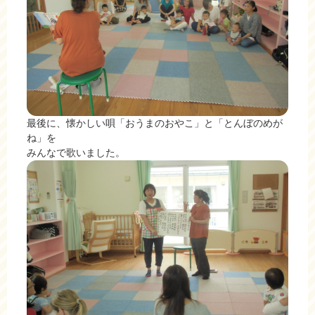
最後に、懐かしい唄「おうまのおやこ」と「とんぼのめが
ね」を
みんなで歌いました。