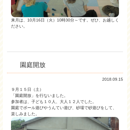
来月は、10月16日（火）10時30分～です。ぜひ、お越しく
ださい。
園庭開放
2018.09.15
９月１５日（土）
「園庭開放」を行ないました。
参加者は、子ども１０人、大人１２人でした。
園庭でボール遊びやうんてい遊び、砂場で砂遊びをして、
楽しみました。