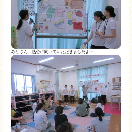
みなさん、熱心に聞いていただきましたよ～