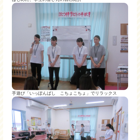
手遊び「いっぽんばし こちょこちょ」でリラックス