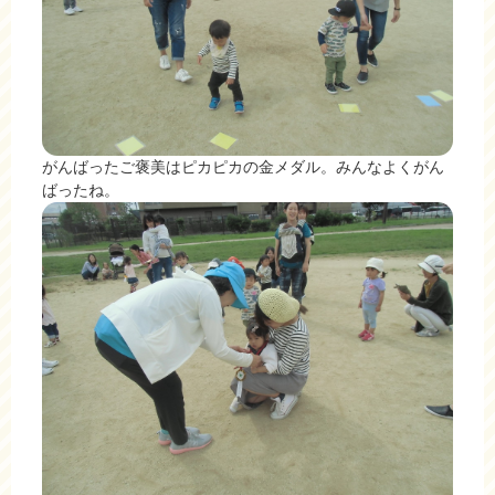
がんばったご褒美はピカピカの金メダル。みんなよくがん
ばったね。