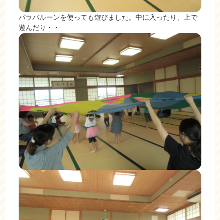
パラバルーンを使っても遊びました。中に入ったり、上で
遊んだり・・