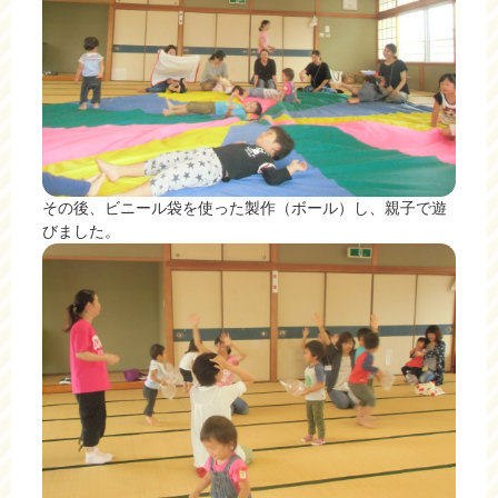
その後、ビニール袋を使った製作（ボール）し、親子で遊
びました。