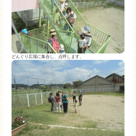
どんぐり広場に集合し、点呼します。