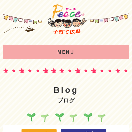
MENU
Blog
ブログ