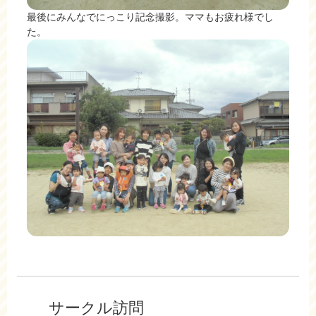
最後にみんなでにっこり記念撮影。ママもお疲れ様でし
た。
サークル訪問