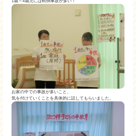
1歳～4歳児には転倒事故が多い！
お家の中での事故が多いこと、
気を付けていくことを具体的に話してもらいました。