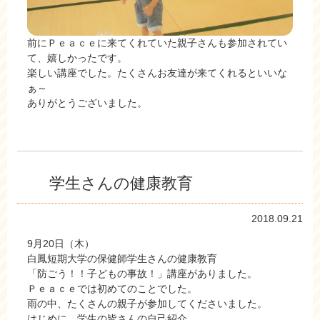
前にＰｅａｃｅに来てくれていた親子さんも参加されてい
て、嬉しかったです。
楽しい講座でした。たくさんお友達が来てくれるといいな
ぁ～
ありがとうございました。
学生さんの健康教育
2018.09.21
9月20日（木）
白鳳短期大学の保健師学生さんの健康教育
「防ごう！！子どもの事故！」講座がありました。
Ｐｅａｃｅでは初めてのことでした。
雨の中、たくさんの親子が参加してくださいました。
はじめに、学生の皆さんの自己紹介