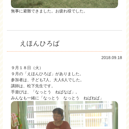
無事に避難できました。お疲れ様でした。
えほんひろば
2018.09.18
９月１８日（火）
９月の「えほんひろば」がありました。
参加者は、子ども7人、大人6人でした。
講師は、松下先生です。
手遊びは、「なっとう ねばなば」。
みんなも一緒に「なっとう なっとう ねばねば」