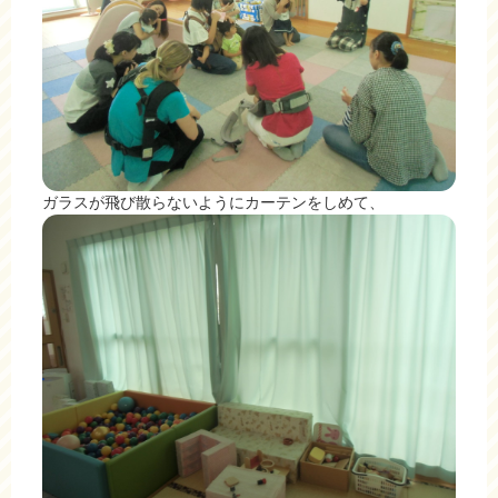
ガラスが飛び散らないようにカーテンをしめて、