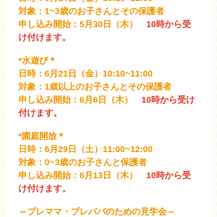
対象：1~3歳のお子さんとその保護者
申し込み開始：5月30日（木）
10時から受
け付けます。
*水遊び＊
日時：6月21日（金）10:10~11:00
対象：1歳以上のお子さんとその保護者
申し込み開始：6月6日（木）
10時から受け
付けます。
*園庭開放＊
日時：6月29日（土）11:00~12:00
対象：0~3歳のお子さんと保護者
申し込み開始：6月13日（木）
10時から受
け付けます。
～プレママ・プレパパのための見学会～