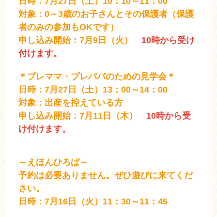
日時：7月27日（土）10：10～11：00
対象：0～3歳のお子さんとその保護者（保護
者のみの参加もOKです）
申し込み開始：7月9日（火）
10時から受け
付けます。
＊プレママ・プレパパのための見学会＊
日時：7月27日（土）13：00～14：00
対象：出産を控えている方
申し込み開始：7月11日（木）
10時から受
け付けます。
～えほんひろば～
予約は必要ありません。ぜひ遊びに来てくだ
さい。
日時：7月16日（火）11：30～11：45