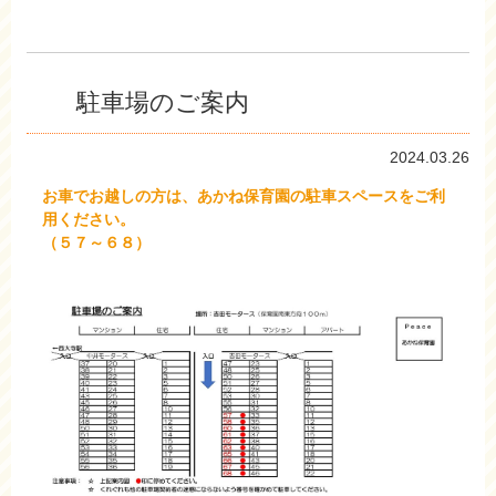
駐車場のご案内
2024.03.26
お車でお越しの方は、あかね保育園の駐車スペースをご利
用ください。
（５７～６８）