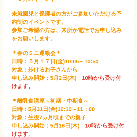
未就園児と保護者の方がご参加いただける予
約制のイベントです。
参加ご希望の方は、来所か電話でお申し込み
をお願いします。
＊春のミニ運動会＊
日時：５月１７日(金)10:05～10:50
対象：歩けるお子さんから
申し込み開始：5月2日(木)
10時から受け付
けます。
＊離乳食講座～初期・中期食～
日時：5月31日(金)10:10～11：00
対象：生後7ヵ月頃までの親子
申し込み開始：5月16日(木)
10時から受け付
けます。