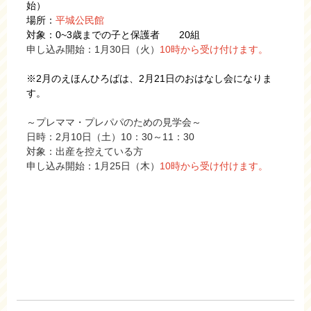
始）
場所：
平城公民館
対象：0~3歳までの子と保護者 20組
申し込み開始：1月30日（火）
10時から受け付けます。
※2月のえほんひろばは、2月21日のおはなし会になりま
す。
～プレママ・プレパパのための見学会～
日時：2月10日（土）10：30～11：30
対象：出産を控えている方
申し込み開始：1月25日（木）
10時から受け付けます。