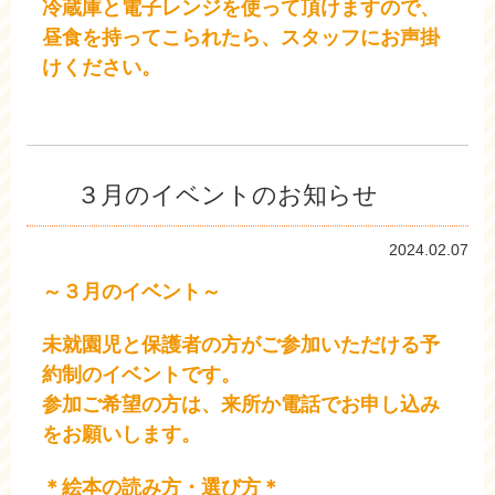
冷蔵庫と電子レンジを使って頂けますので、
昼食を持ってこられたら、スタッフにお声掛
けください。
３月のイベントのお知らせ
2024.02.07
～３月のイベント～
未就園児と保護者の方がご参加いただける予
約制のイベントです。
参加ご希望の方は、来所か電話でお申し込み
をお願いします。
＊絵本の読み方・選び方＊