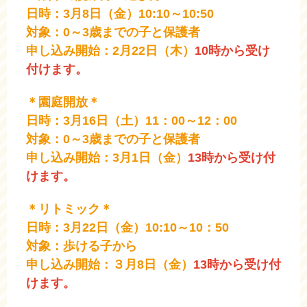
日時：3月8日（金）10:10～10:50
対象：0～3歳までの子と保護者
申し込み開始：2月22日（木）
10時から受け
付けます。
＊園庭開放＊
日時：3月16日（土）11：00～12：00
対象：0～3歳までの子と保護者
申し込み開始：3月1日（金）
13時から受け付
けます。
＊リトミック＊
日時：3月22日（金）10:10～10：50
対象：歩ける子から
申し込み開始：３月8日（金）
13時から受け付
けます。