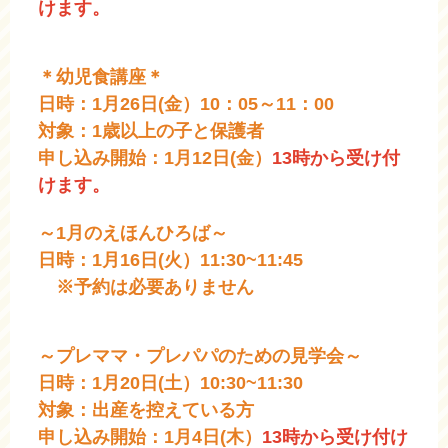
けます。
＊幼児食講座＊
日時：1月26日(金）10：05～11：00
対象：1歳以上の子と保護者
申し込み開始：1月12日(金）
13時から受け付
けます。
～1月のえほんひろば～
日時：1月16日(火）11:30~11:45
※予約は必要ありません
～プレママ・プレパパのための見学会～
日時：1月20日(土）10:30~11:30
対象：出産を控えている方
申し込み開始：1月4日(木）
13時から受け付け