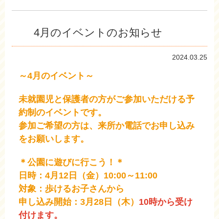
4月のイベントのお知らせ
2024.03.25
～4月のイベント～
未就園児と保護者の方がご参加いただける予
約制のイベントです。
参加ご希望の方は、来所か電話でお申し込み
をお願いします。
＊公園に遊びに行こう！＊
日時：4月12日（金）10:00～11:00
対象：歩けるお子さんから
申し込み開始：3月28日（木）
10時から受け
付けます。