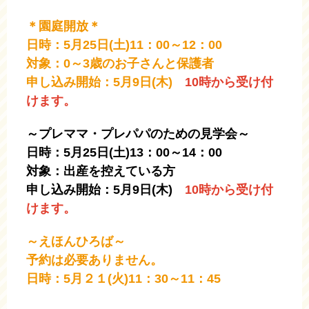
＊園庭開放＊
日時：5月25日(土)11：00～12：00
対象：0～3歳のお子さんと保護者
申し込み開始：5月9日(木)
10時から受け付
けます。
～プレママ・プレパパのための見学会～
日時：5月25日(土)13：00～14：00
対象：出産を控えている方
申し込み開始：5月9日(木)
10時から受け付
けます。
～えほんひろば～
予約は必要ありません。
日時：5月２１(火)11：30～11：45