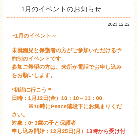
1月のイベントのお知らせ
2023.12.22
~1月のイベント～
未就園児と保護者の方がご参加いただける予
約制のイベントです。
参加ご希望の方は、来所か電話でお申し込み
をお願いします。
*初詣に行こう＊
日時：1月12日(金）10：10～11：00
※10時にPeace階段下にお集まりくだ
さい。
対象：0~3歳の子と保護者
申し込み開始：12月25日(月）
13時から受け付