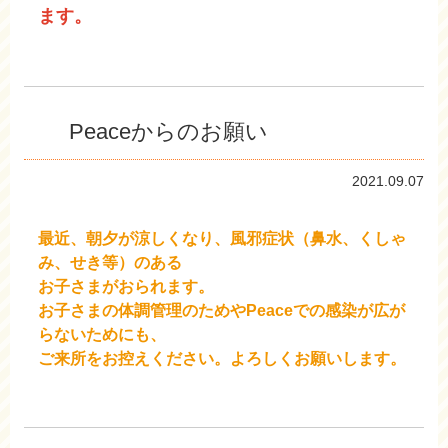
ます。
Peaceからのお願い
2021.09.07
最近、朝夕が涼しくなり、風邪症状（鼻水、くしゃ
み、せき等）のある
お子さまがおられます
。
お子さまの体調管理のためやPeaceでの感染が広が
らないためにも、
ご来所をお控えください。よろしくお願いします。