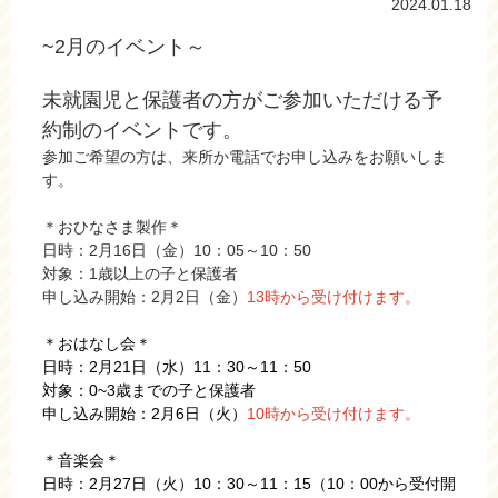
2024.01.18
~2月のイベント～
未就園児と保護者の方がご参加いただける予
約制のイベントです。
参加ご希望の方は、来所か電話でお申し込みをお願いしま
す。
＊おひなさま製作＊
日時：2月16日（金）10：05～10：50
対象：1歳以上の子と保護者
申し込み開始：2月2日（金）
13時から受け付けます。
＊おはなし会＊
日時：2月21日（水）11：30～11：50
対象：0~3歳までの子と保護者
申し込み開始：2月6日（火）
10時から受け付けます。
＊音楽会＊
日時：2月27日（火）10：30～11：15（10：00から受付開