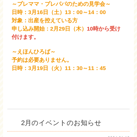
～プレママ・プレパパのための見学会～
日時：3月16日（土）13：00～14：00
対象：出産を控えている方
申し込み開始：2月29日（木）
10時から受け
付けます。
～えほんひろば～
予約は必要ありません。
日時：3月19日（火）11：30～11：45
2月のイベントのお知らせ