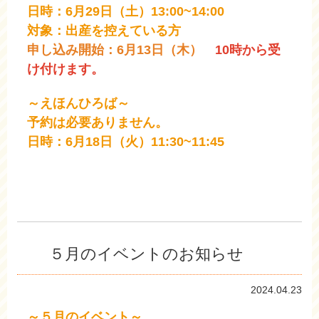
日時：6月29日（土）13:00~14:00
対象：出産を控えている方
申し込み開始：6月13日（木）
10時から受
け付けます。
～えほんひろば～
予約は必要ありません。
日時：6月18日（火）11:30~11:45
５月のイベントのお知らせ
2024.04.23
～５月のイベント～