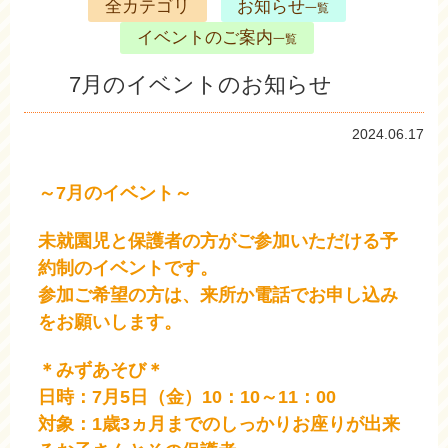
全カテゴリ
お知らせ
一覧
イベントのご案内
一覧
7月のイベントのお知らせ
2024.06.17
～7月のイベント～
未就園児と保護者の方がご参加いただける予
約制のイベントです。
参加ご希望の方は、来所か電話でお申し込み
をお願いします。
＊みずあそび＊
日時：7月5日（金）10：10～11：00
対象：1歳3ヵ月までのしっかりお座りが出来