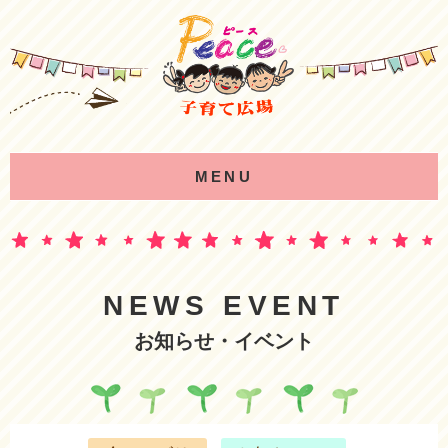
MENU
NEWS EVENT
お知らせ・イベント