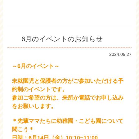
6月のイベントのお知らせ
2024.05.27
～6月のイベント～
未就園児と保護者の方がご参加いただける予
約制のイベントです。
参加ご希望の方は、来所か電話でお申し込み
をお願いします。
＊先輩ママたちに幼稚園・こども園について
聞こう＊
日時：6月14日（金）10:10~11:00