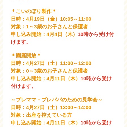
＊こいのぼり製作＊
日時：4月19日（金）10:05～11:00
対象：1～3歳のお子さんと保護者
申し込み開始：4月4日（木）
10時から受け付
けます。
＊園庭開放＊
日時：4月27日（土）11:00～12:00
対象：0～3歳のお子さんと保護者
申し込み開始：4月11日（木）
10時から受け
付けます。
～プレママ・プレパパのための見学会～
日時：4月27日（土）13:00～14:00
対象：出産を控えている方
申し込み開始：4月11日（木）
10時から受け