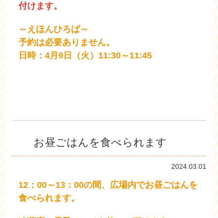
付けます。
～えほんひろば～
予約は必要ありません。
日時：4月9日（火）11:30～11:45
お昼ごはんを食べられます
2024.03.01
12：00～13：00の間、広場内でお昼ごはんを
食べられます。