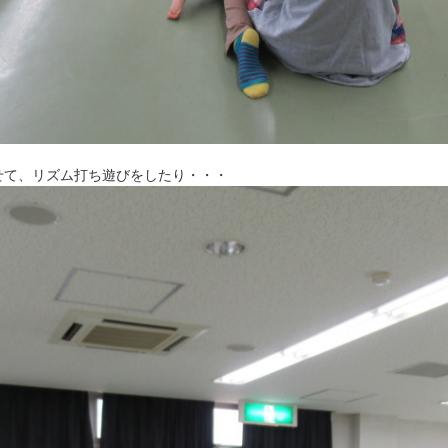
せて、リズム打ち遊びをしたり・・・