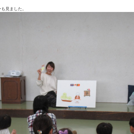
ーも見ました。