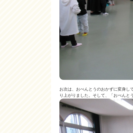
お次は、おべんとうのおかずに変身し
り上がりました。そして、「おべんと