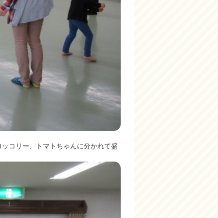
ロッコリー、トマトちゃんに分かれて盛