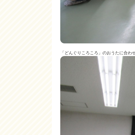
「どんぐりころころ」のおうたに合わ