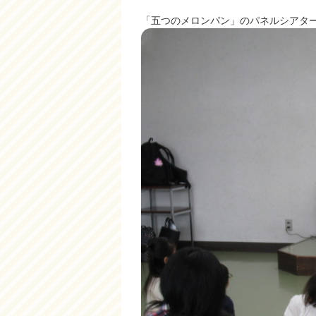
「五つのメロンパン」のパネルシアタ