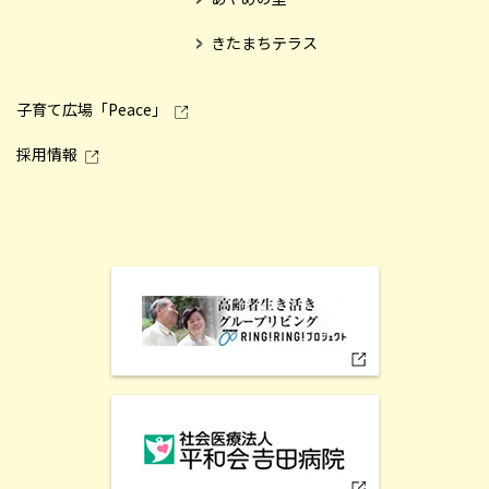
きたまちテラス
子育て広場「Peace」
採用情報