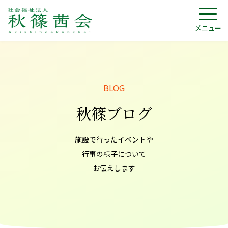
メニュー
秋篠ブログ
施設で行ったイベントや
行事の様子について
お伝えします