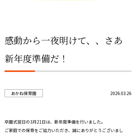
感動から一夜明けて、、さあ
新年度準備だ！
あかね保育園
2026.03.26
卒園式翌日の3月21日は、新年度準備を行いました。
ご家庭での保育をご協力いただき、誠にありがとうございまし