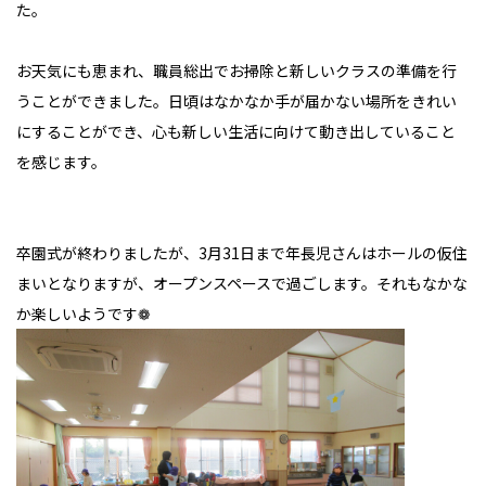
た。
お天気にも恵まれ、職員総出でお掃除と新しいクラスの準備を行
うことができました。日頃はなかなか手が届かない場所をきれい
にすることができ、心も新しい生活に向けて動き出していること
を感じます。
卒園式が終わりましたが、3月31日まで年長児さんはホールの仮住
まいとなりますが、オープンスペースで過ごします。それもなかな
か楽しいようです❁