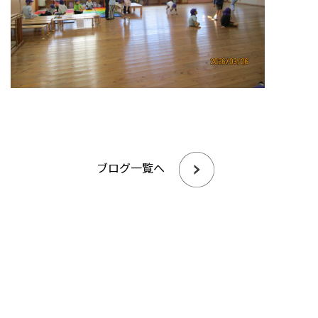
ブログ一覧へ