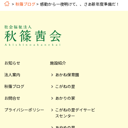
秋篠ブログ
感動から一夜明けて、、さあ新年度準備だ！
お知らせ
施設紹介
法人案内
あかね保育園
秋篠ブログ
こがねの里
お問合せ
あかりの家
プライバシーポリシー
こがねの里デイサービ
スセンター
あやめの里