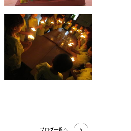
ブログ一覧へ