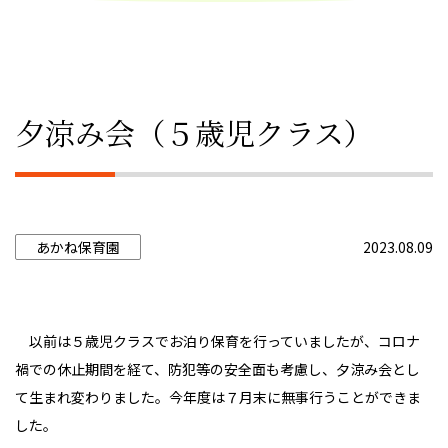
夕涼み会（５歳児クラス）
あかね保育園
2023.08.09
以前は５歳児クラスでお泊り保育を行っていましたが、コロナ
禍での休止期間を経て、防犯等の安全面も考慮し、夕涼み会とし
て生まれ変わりました。今年度は７月末に無事行うことができま
した。