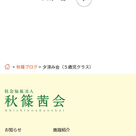
秋篠ブログ
夕涼み会（５歳児クラス）
お知らせ
施設紹介