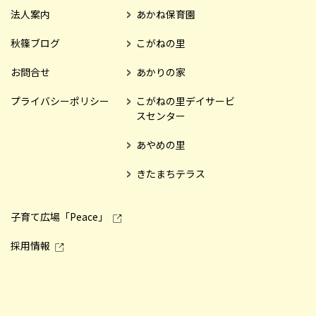
法人案内
あかね保育園
秋篠ブログ
こがねの里
お問合せ
あかりの家
プライバシーポリシー
こがねの里デイサービ
スセンター
あやめの里
きたまちテラス
子育て広場「Peace」
採用情報