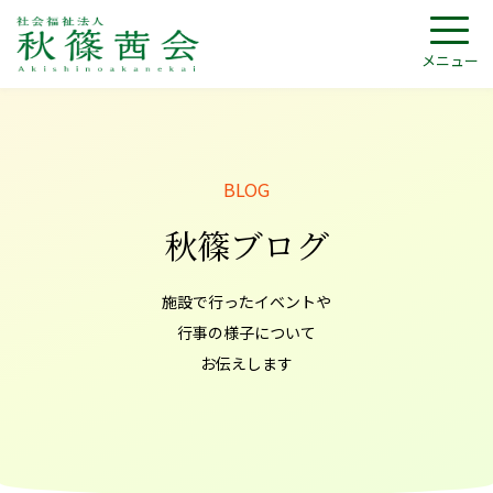
メニュー
秋篠ブログ
施設で行ったイベントや
行事の様子について
お伝えします